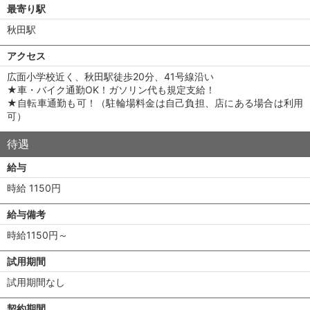
最寄り駅
秋田駅
アクセス
広面小学校近く、秋田駅徒歩20分、41号線沿い
★車・バイク通勤OK！ガソリン代も規定支給！
★自転車通勤も可！（駐輪場料金は自己負担、店にある場合は利用
可）
待遇
給与
時給 1150円
給与備考
時給1150円～
試用期間
試用期間なし
契約期間