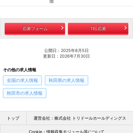
階
応募フォーム
TEL応募
公開日：2025年8月5日
更新日：2026年7月30日
その他の求人情報
全国
の求人情報
秋田県
の求人情報
秋田市
の求人情報
トップ
運営会社：株式会社 トリドールホールディングス
Cookie・情報収集モジュール等について