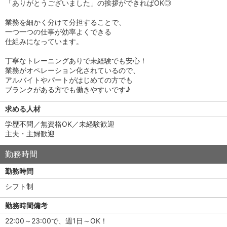
「ありがとうございました」の挨拶ができればOK◎
業務を細かく分けて分担することで、
一つ一つの仕事が効率よくできる
仕組みになっています。
丁寧なトレーニングありで未経験でも安心！
業務がオペレーション化されているので、
アルバイトやパートがはじめての方でも
ブランクがある方でも働きやすいです♪
求める人材
学歴不問／無資格OK／未経験歓迎
主夫・主婦歓迎
勤務時間
勤務時間
シフト制
勤務時間備考
22:00～23:00で、週1日～OK！