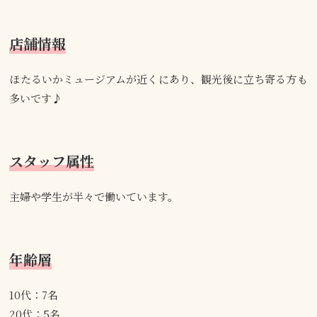
店舗情報
ほたるいかミュージアムが近くにあり、観光後に立ち寄る方も
多いです♪
スタッフ属性
主婦や学生が半々で働いています。
年齢層
10代：7名
20代：5名