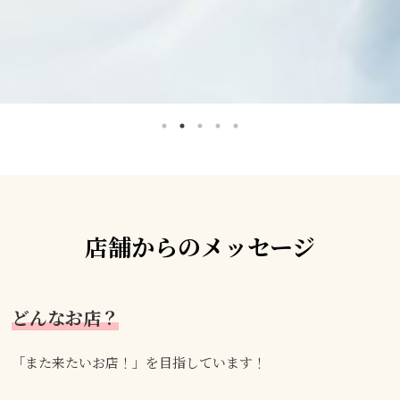
店舗からのメッセージ
どんなお店？
「また来たいお店！」を目指しています！