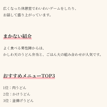
広くなった休憩室でわいわいゲームをしたり、
お話して盛り上がっています。
まかない紹介
よく食べる男性陣からは、
かしわ天のうどん弁当と、ごはん大の組み合わせが人気です。
おすすめメニューTOP3
1位：肉うどん
2位：かけうどん
3位：釜揚げうどん