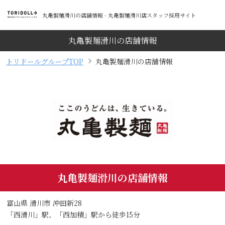
丸亀製麺滑川の店舗情報 - 丸亀製麺滑川店スタッフ採用サイト
丸亀製麺滑川の店舗情報
トリドールグループTOP
丸亀製麺滑川の店舗情報
丸亀製麺滑川の店舗情報
富山県 滑川市 沖田新28
「西滑川」駅、「西加積」駅から徒歩15分