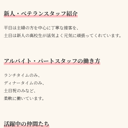
新人・ベテランスタッフ紹介
平日は主婦の方を中心に丁寧な接客を、
土日は新人の高校生が活気よく元気に頑張ってくれています。
アルバイト・パートスタッフの働き方
ランチタイムのみ、
ディナータイムのみ、
土日祝のみなど、
柔軟に働いています。
活躍中の仲間たち