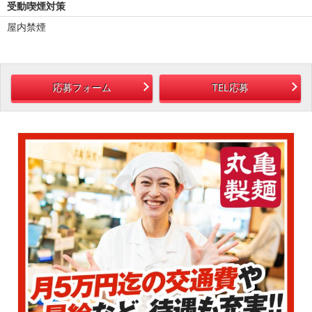
受動喫煙対策
屋内禁煙
応募フォーム
TEL応募