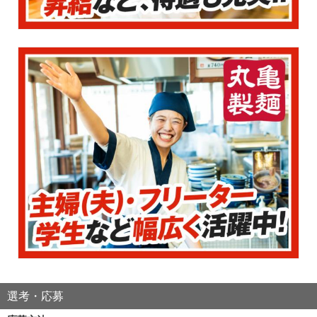
選考・応募