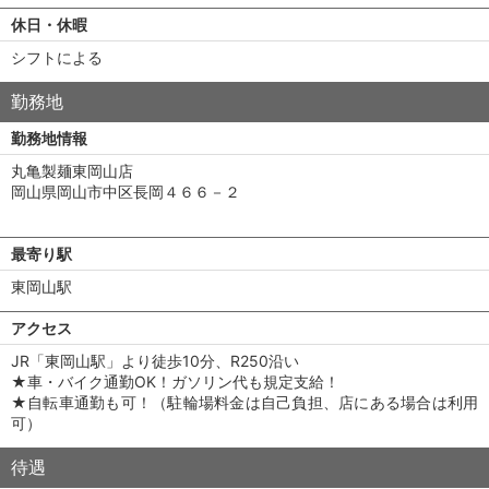
休日・休暇
シフトによる
勤務地
勤務地情報
丸亀製麺東岡山店
岡山県岡山市中区長岡４６６－２
最寄り駅
東岡山駅
アクセス
JR「東岡山駅」より徒歩10分、R250沿い
★車・バイク通勤OK！ガソリン代も規定支給！
★自転車通勤も可！（駐輪場料金は自己負担、店にある場合は利用
可）
待遇