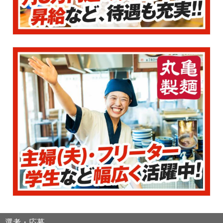
選考・応募