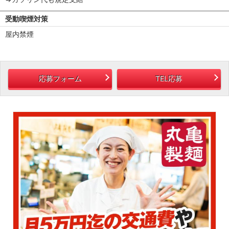
受動喫煙対策
屋内禁煙
応募フォーム
TEL応募