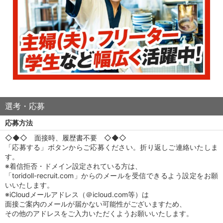
選考・応募
応募方法
◇◆◇ 面接時、履歴書不要 ◇◆◇
「応募する」ボタンからご応募ください。折り返しご連絡いたしま
す。
※着信拒否・ドメイン設定されている方は、
「toridoll-recruit.com」からのメールを受信できるよう設定をお願
いいたします。
※iCloudメールアドレス（＠icloud.com等）は
面接ご案内のメールが届かない可能性がございますため、
その他のアドレスをご入力いただくようお願いいたします。