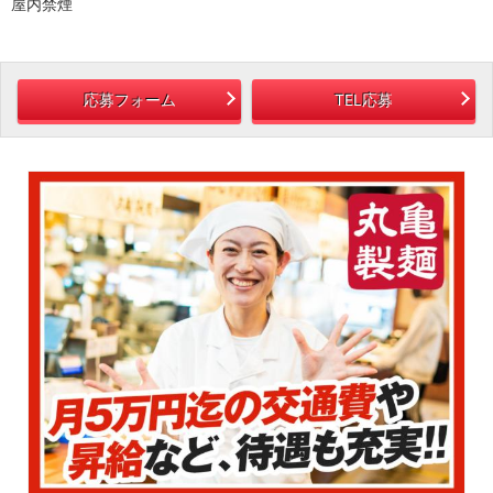
屋内禁煙
応募フォーム
TEL応募