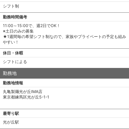
シフト制
勤務時間備考
11:00～15:00で、週2日でOK！
※土日のみの募集
★1週間毎の希望シフト制なので、家族やプライベートの予定も組み
やすい！
休日・休暇
シフトによる
勤務地
勤務地情報
丸亀製麺光が丘IMA店
東京都練馬区光が丘5-1-1
最寄り駅
光が丘駅