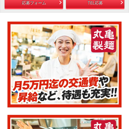
応募フォーム
TEL応募