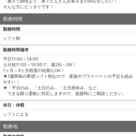
「裏方で調理より、表でどんどんお客さまの対応をしたい！」
そんな方にピッタリです！
勤務時間
勤務時間
シフト制
勤務時間備考
平日11:00～14:00
土日祝11:00～15:00で、週2日～OK！
1ヶ月～3ヶ月程度の短期もOK！
★1週間毎の希望シフト制なので、家族やプライベートの予定も組み
やすい！
★「平日のみ」「土日のみ」「土日祝休み」など、
できる限り柔軟に対応しますので、面接時にご相談ください。
休日・休暇
シフトによる
勤務地