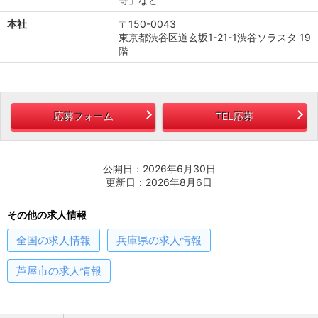
本社
〒150-0043
東京都渋谷区道玄坂1-21-1渋谷ソラスタ 19
階
応募フォーム
TEL応募
公開日：2026年6月30日
更新日：2026年8月6日
その他の求人情報
全国
の求人情報
兵庫県
の求人情報
芦屋市
の求人情報