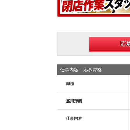
応
仕事内容・応募資格
職種
雇用形態
仕事内容