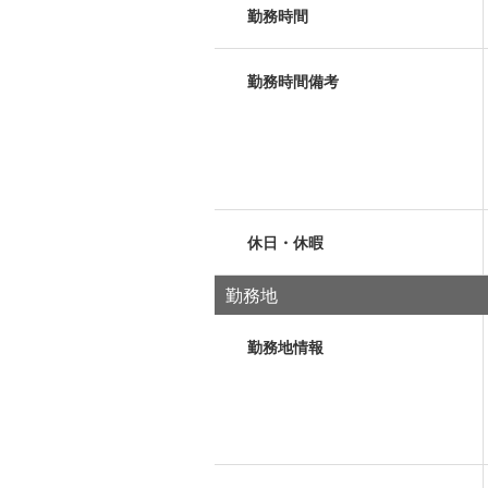
勤務時間
勤務時間備考
休日・休暇
勤務地
勤務地情報