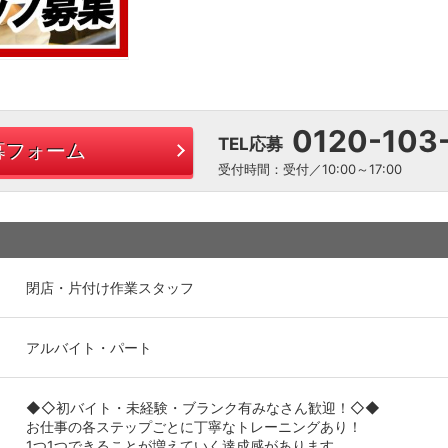
0120-103
TEL応募
募フォーム
受付時間：受付／10:00～17:00
閉店・片付け作業スタッフ
アルバイト・パート
◆◇初バイト・未経験・ブランク有みなさん歓迎！◇◆
お仕事の各ステップごとに丁寧なトレーニングあり！
1つ1つできることが増えていく達成感があります。