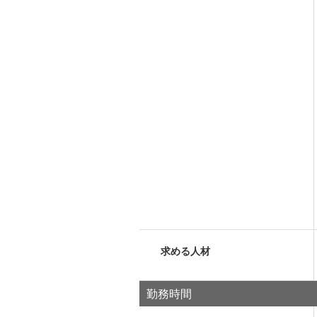
求める人材
勤務時間