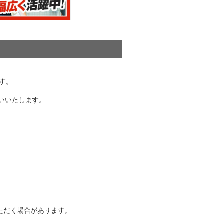
す。
お願いいたします。
ただく場合があります。