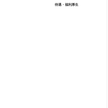
待遇・福利厚生