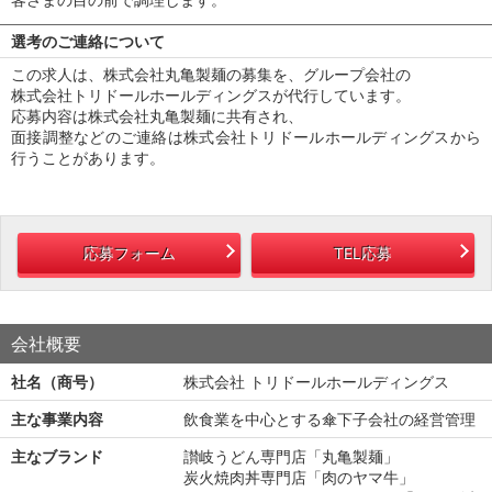
選考のご連絡について
この求人は、株式会社丸亀製麺の募集を、グループ会社の
株式会社トリドールホールディングスが代行しています。
応募内容は株式会社丸亀製麺に共有され、
面接調整などのご連絡は株式会社トリドールホールディングスから
行うことがあります。
応募フォーム
TEL応募
会社概要
社名（商号）
株式会社 トリドールホールディングス
主な事業内容
飲食業を中心とする傘下子会社の経営管理
主なブランド
讃岐うどん専門店「丸亀製麺」
炭火焼肉丼専門店「肉のヤマ牛」