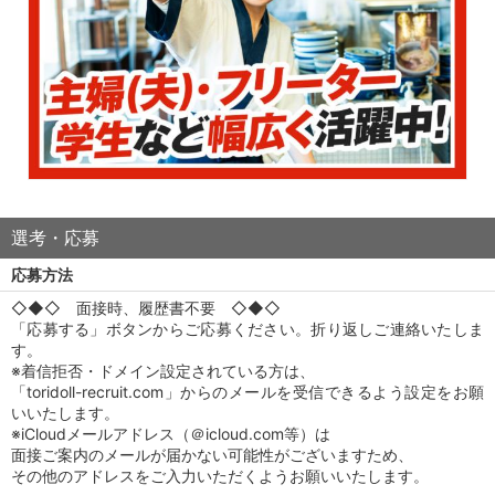
選考・応募
応募方法
◇◆◇ 面接時、履歴書不要 ◇◆◇
「応募する」ボタンからご応募ください。折り返しご連絡いたしま
す。
※着信拒否・ドメイン設定されている方は、
「toridoll-recruit.com」からのメールを受信できるよう設定をお願
いいたします。
※iCloudメールアドレス（＠icloud.com等）は
面接ご案内のメールが届かない可能性がございますため、
その他のアドレスをご入力いただくようお願いいたします。