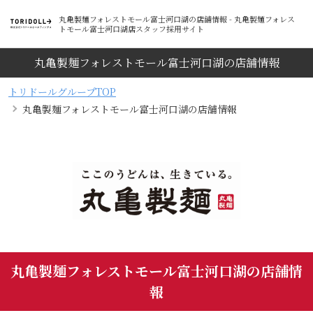
丸亀製麺フォレストモール富士河口湖の店舗情報 - 丸亀製麺フォレス
トモール富士河口湖店スタッフ採用サイト
丸亀製麺フォレストモール富士河口湖の店舗情報
トリドールグループTOP
丸亀製麺フォレストモール富士河口湖の店舗情報
丸亀製麺フォレストモール富士河口湖の店舗情
報