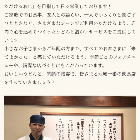
ただけるお店」を目指して日々営業しております！
ご家族でのお食事、友人との語らい、一人でゆっくりと過ごす
ひとときなど、さまざまなシーンでご利用いただけるよう、店
内で心を込めてつくったうどんと温かいサービスをご提供して
います。
小さなお子さまからご年配の方まで、すべてのお客さまに「来
てよかった」と感じていただけるよう、季節ごとのフェアメニ
ューや、清潔な店づくりにもこだわっています。
おいしいうどんと、笑顔の接客で、皆さまと地域一番の飲食店
を作っていきましょう！！