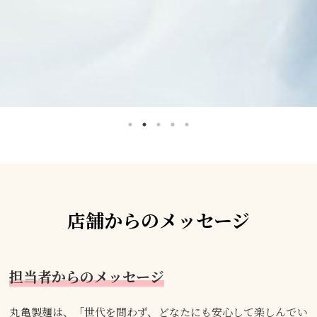
店舗からのメッセージ
担当者からのメッセージ
丸亀製麺は、「世代を問わず、どなたにも安心して楽しんでい