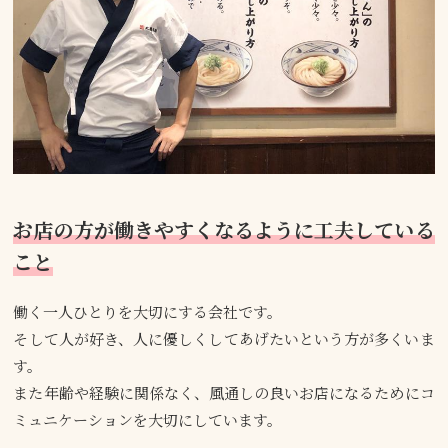
お店の方が働きやすくなるように工夫している
こと
働く一人ひとりを大切にする会社です。
そして人が好き、人に優しくしてあげたいという方が多くいま
す。
また年齢や経験に関係なく、風通しの良いお店になるためにコ
ミュニケーションを大切にしています。