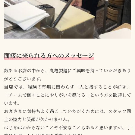
面接に来られる方へのメッセージ
数あるお店の中から、丸亀製麺にご興味を持っていただきあり
がとうございます。
当店では、経験の有無に関わらず「人と接することが好き」
「チームで働くことにやりがいを感じる」という方を歓迎して
います。
お客さまに気持ちよく過ごしていただくためには、スタッフ同
士の協力と笑顔が欠かせません。
はじめはわからないことや不安なこともあると思いますが、丁