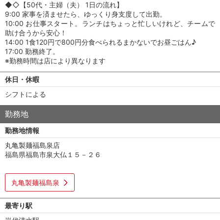
◆◇【50代・主婦（夫） 1日の流れ】
9:00 家事を済ませたら、ゆっくり身支度して出勤。
10:00 お仕事スタート。ランチはちょっと忙しいけれど、チームで
助け合うから安心！
14:00 1食120円で800円分食べられるまかないでお昼ごはん♪
17:00 勤務終了。
※勤務時間は店により異なります
休日・休暇
シフトによる
勤務地
勤務地情報
丸亀製麺福島泉店
福島県福島市泉大仏１５－２６
丸亀製麺福島泉
最寄り駅