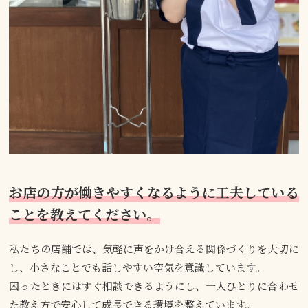
お店の方が働きやすくなるように工夫している
ことを教えてください。
私たちの店舗では、気軽に声をかけ合える関係づくりを大切に
し、小さなことでも話しやすい空気を意識しています。
困ったときにはすぐ相談できるようにし、一人ひとりに合わせ
た教え方で安心して成長できる環境を整えています。