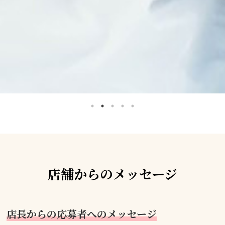
店舗からのメッセージ
店長からの応募者へのメッセージ