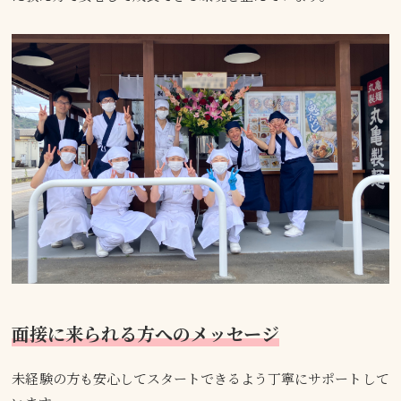
面接に来られる方へのメッセージ
未経験の方も安心してスタートできるよう丁寧にサポートして