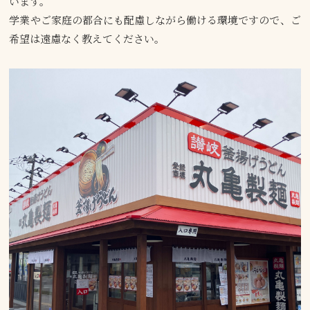
います。
学業やご家庭の都合にも配慮しながら働ける環境ですので、ご
希望は遠慮なく教えてください。