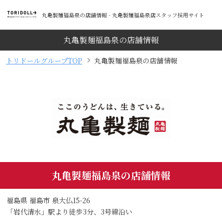
丸亀製麺福島泉の店舗情報 - 丸亀製麺福島泉店スタッフ採用サイト
丸亀製麺福島泉の店舗情報
トリドールグループTOP
丸亀製麺福島泉の店舗情報
丸亀製麺福島泉の店舗情報
福島県 福島市 泉大仏15-26
「岩代清水」駅より徒歩3分、3号線沿い