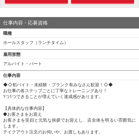
仕事内容・応募資格
職種
ホールスタッフ（ランチタイム）
雇用形態
アルバイト・パート
仕事内容
◆◇初バイト・未経験・ブランク有みなさん歓迎！◇◆
お仕事の各ステップごとに丁寧なトレーニングあり！
1つ1つできることが増えていく達成感があります。
【具体的な仕事内容】
●お客さまをお迎え
お客さまを笑顔と元気な挨拶でお迎えし、店全体を明るい雰囲気に
します。
テイクアウト注文のお伺いや、お渡しもあります。