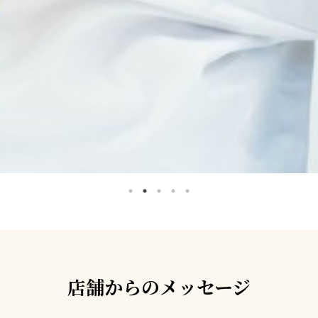
店舗からのメッセージ