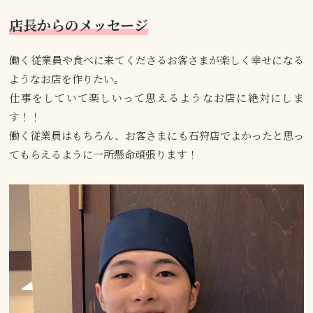
店長からのメッセージ
働く従業員や食べに来てくださるお客さまが楽しく幸せになる
ようなお店を作りたい。
仕事をしていて楽しいって思えるようなお店に絶対にしま
す！！
働く従業員はもちろん、お客さまにも石狩店でよかったと思っ
てもらえるように一所懸命頑張ります！