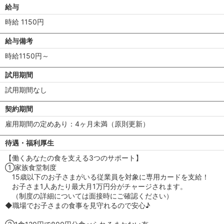
給与
時給 1150円
給与備考
時給1150円～
試用期間
試用期間なし
契約期間
雇用期間の定めあり：4ヶ月未満（原則更新）
待遇・福利厚生
【働くあなたの食を支える3つのサポート】
①家族食堂制度
15歳以下のお子さまがいる従業員を対象に専用カードを支給！
お子さま1人あたり最大月1万円分がチャージされます。
（制度の詳細については面接時にご確認ください）
◆職場でお子さまの食事を見守れるので安心♪