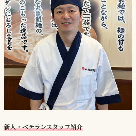
新人・ベテランスタッフ紹介