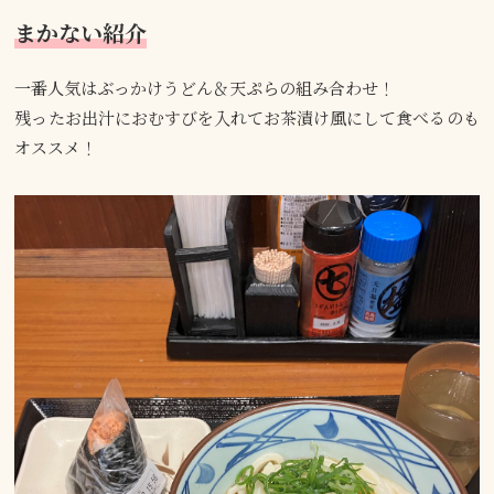
まかない紹介
一番人気はぶっかけうどん＆天ぷらの組み合わせ！
残ったお出汁におむすびを入れてお茶漬け風にして食べるのも
オススメ！