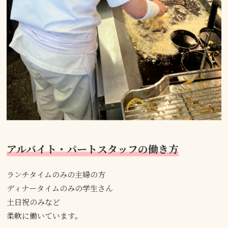
アルバイト・パートスタッフの働き方
ランチタイムのみの主婦の方
ディナータイムのみの学生さん
土日祝のみなど
柔軟に働いています。