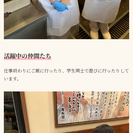
活躍中の仲間たち
仕事終わりにご飯に行ったり、学生同士で遊びに行ったりして
います。