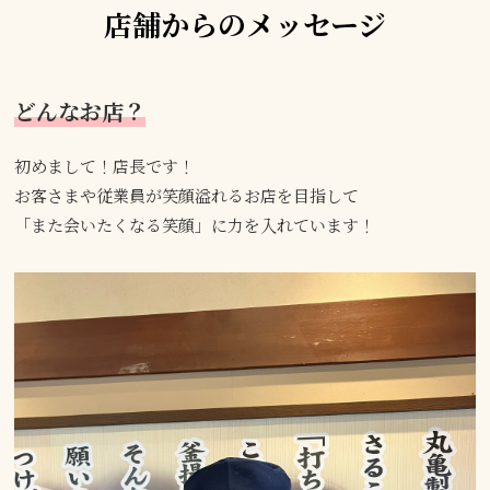
店舗からのメッセージ
どんなお店？
初めまして！店長です！
お客さまや従業員が笑顔溢れるお店を目指して
「また会いたくなる笑顔」に力を入れています！