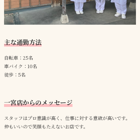
主な通勤方法
自転車：25名
車バイク：10名
徒歩：5名
一宮店からのメッセージ
スタッフはプロ意識が高く、仕事に対する意欲が高いです。
仲もいいので笑顔もたえないお店です。