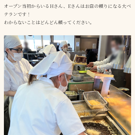
オープン当初からいるHさん、Eさんはお店の頼りになる大ベ
テランです！
わからないことはどんどん頼ってください。