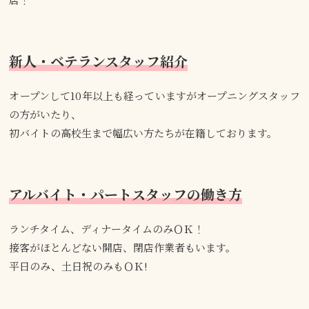
新人・ベテランスタッフ紹介
オープンして10年以上も経っていますがオープニングスタッフ
の方がいたり、
初バイトの高校生まで幅広い方たちが在籍しております。
アルバイト・パートスタッフの働き方
ランチタイム、ディナータイムのみＯＫ！
接客がほとんどない開店、閉店作業者もいます。
平日のみ、土日祝のみもＯＫ!