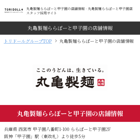
丸亀製麺ららぽーと甲子園の店舗情報 - 丸亀製麺ららぽーと甲子園店
スタッフ採用サイト
丸亀製麺ららぽーと甲子園の店舗情報
トリドールグループTOP
丸亀製麺ららぽーと甲子園の店舗情報
丸亀製麺ららぽーと甲子園の店舗情報
兵庫県 西宮市 甲子園八番町1-100 ららぽーと甲子園2F
阪神「甲子園」駅（東改札）より徒歩5分