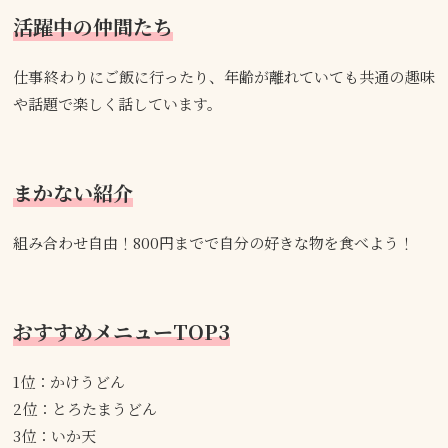
活躍中の仲間たち
仕事終わりにご飯に行ったり、年齢が離れていても共通の趣味
や話題で楽しく話しています。
まかない紹介
組み合わせ自由！800円までで自分の好きな物を食べよう！
おすすめメニューTOP3
1位：かけうどん
2位：とろたまうどん
3位：いか天