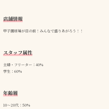
店舗情報
甲子園球場が目の前！みんなで盛りあがろう！！
スタッフ属性
主婦・フリーター：40%
学生：60%
年齢層
10～20代：50%