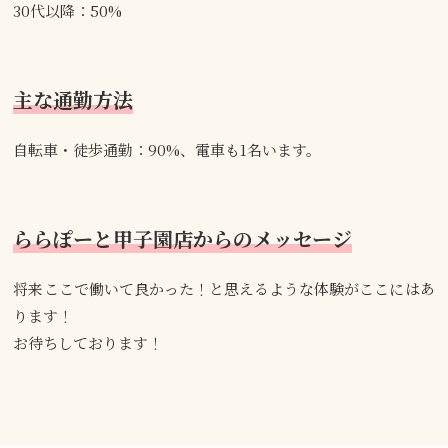
30代以降：50%
主な通勤方法
自転車・徒歩通勤：90%、電車も1名います。
ららぽーと甲子園店からのメッセージ
将来ここで働いて良かった！と思えるような体験がここにはあ
ります！
お待ちしております！