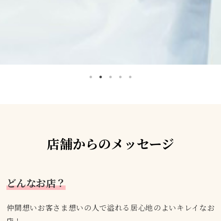
店舗からのメッセージ
どんなお店？
仲間想いお客さま想いの人で溢れる居心地のよいキレイなお
店！