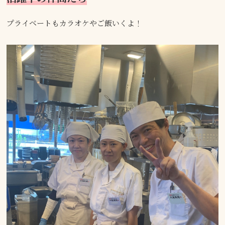
プライベートもカラオケやご飯いくよ！