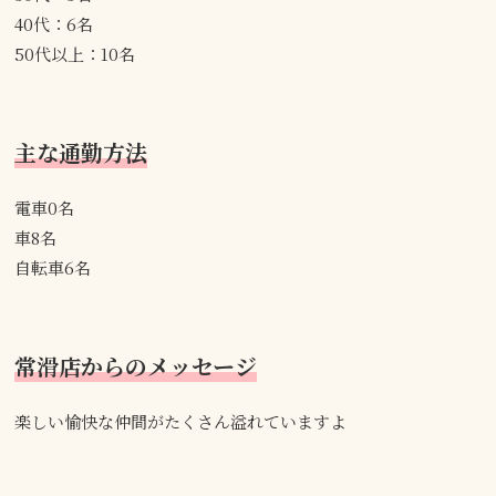
40代：6名
50代以上：10名
主な通勤方法
電車0名
車8名
自転車6名
常滑店からのメッセージ
楽しい愉快な仲間がたくさん溢れていますよ