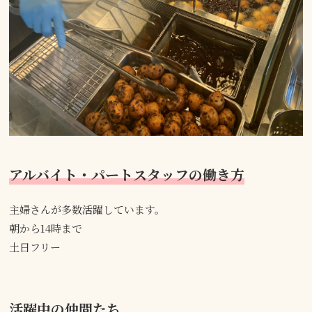
アルバイト・パートスタッフの働き方
主婦さんが多数活躍しています。
朝から14時まで
土日フリー
活躍中の仲間たち