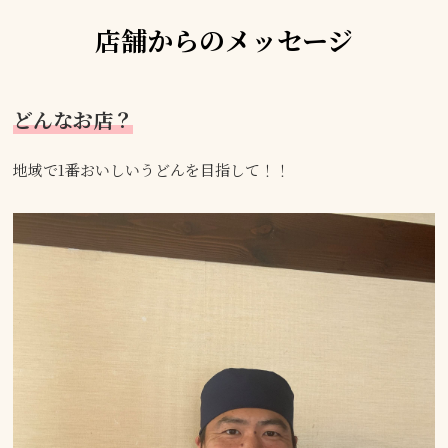
店舗からのメッセージ
どんなお店？
地域で1番おいしいうどんを目指して！！