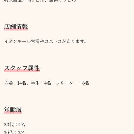
店舗情報
イオンモール常滑やコストコがあります。
スタッフ属性
主婦：14名、学生：4名、フリーター：6名
年齢層
20代：4名
30代：3名