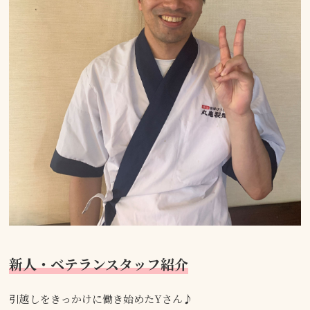
新人・ベテランスタッフ紹介
引越しをきっかけに働き始めたYさん♪