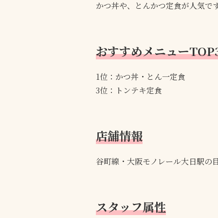
かつ丼や、とんかつ定食が人気で
おすすめメニューTOP
1位：かつ丼・とん一定食
3位：トンテキ定食
店舗情報
谷町線・大阪モノレール大日駅の
スタッフ属性