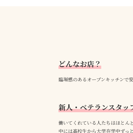
どんなお店？
臨場感のあるオープンキッチンで
新人・ベテランスタッ
働いてくれている人たちはほとん
中には高校生から大学在学中ずっ