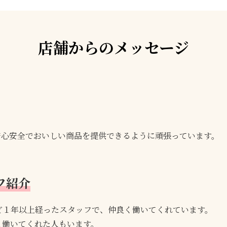
店舗からのメッセージ
安心安全でおいしい商品を提供できるように頑張っています。
フ紹介
ど１年以上経ったスタッフで、仲良く働いてくれています。
と働いてくれた人もいます。