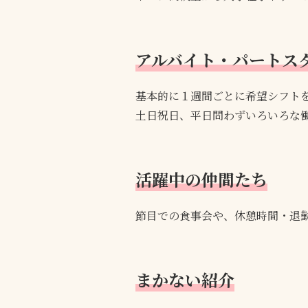
アルバイト・パートス
基本的に１週間ごとに希望シフト
土日祝日、平日問わずいろいろな
活躍中の仲間たち
節目での食事会や、休憩時間・退
まかない紹介