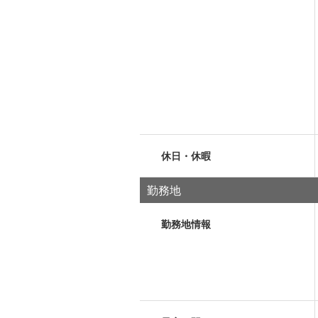
休日・休暇
勤務地
勤務地情報