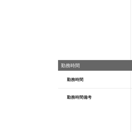
勤務時間
勤務時間
勤務時間備考