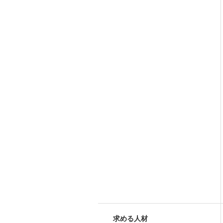
求める人材