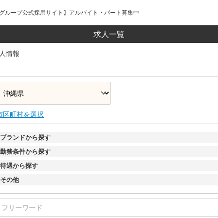
ールグループ公式採用サイト】アルバイト・パート募集中
求人一覧
人情報
市区町村を選択
ブランドから探す
勤務条件から探す
待遇から探す
その他