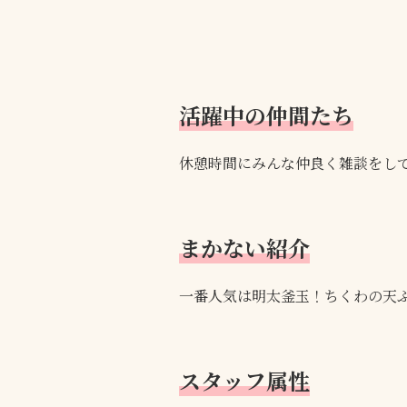
活躍中の仲間たち
休憩時間にみんな仲良く雑談をし
まかない紹介
一番人気は明太釜玉！ちくわの天ぷ
スタッフ属性