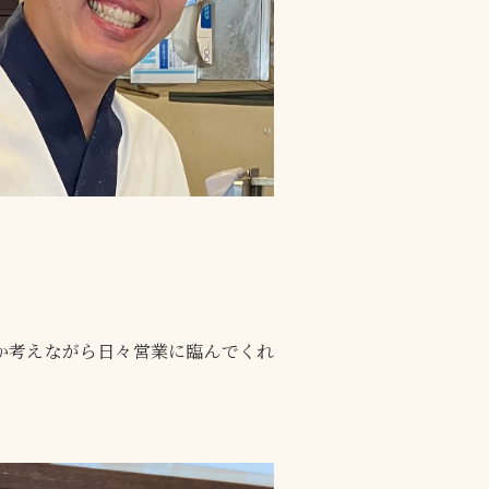
か考えながら日々営業に臨んでくれ