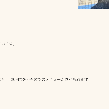
ています。
ら！120円で800円までのメニューが食べられます！