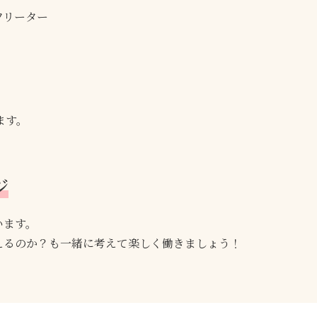
フリーター
ます。
ジ
います。
えるのか？も一緒に考えて楽しく働きましょう！