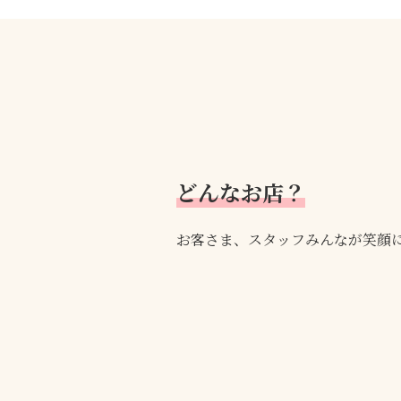
どんなお店？
お客さま、スタッフみんなが笑顔