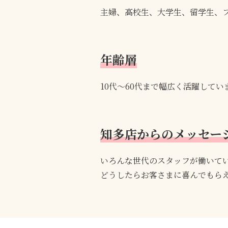
主婦、高校生、大学生、留学生、
年齢層
10代～60代まで幅広く活躍してい
知多店からのメッセー
いろんな世代のスタッフが働いて
どうしたらお客さまに喜んでもら