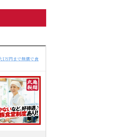
大1万円まで無償で食