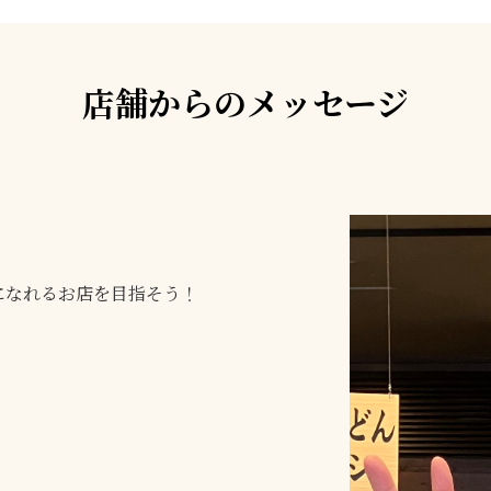
店舗からのメッセージ
になれるお店を目指そう！