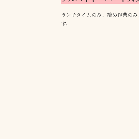
ランチタイムのみ、締め作業のみ
す。