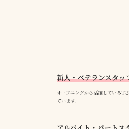
新人・ベテランスタッ
オープニングから活躍しているT
ています。
アルバイト・パートス