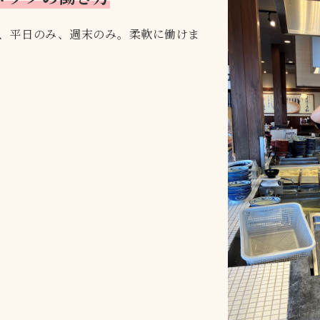
、平日のみ、週末のみ。柔軟に働けま