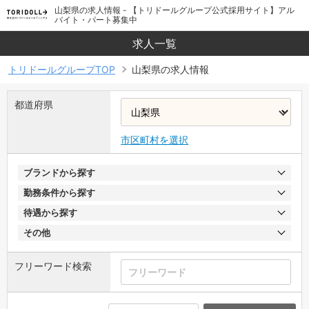
山梨県の求人情報 - 【トリドールグループ公式採用サイト】アル
バイト・パート募集中
求人一覧
トリドールグループTOP
山梨県の求人情報
都道府県
市区町村を選択
ブランドから探す
勤務条件から探す
待遇から探す
その他
フリーワード検索