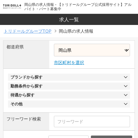
岡山県の求人情報 - 【トリドールグループ公式採用サイト】アル
バイト・パート募集中
求人一覧
トリドールグループTOP
岡山県の求人情報
都道府県
市区町村を選択
ブランドから探す
勤務条件から探す
待遇から探す
その他
フリーワード検索