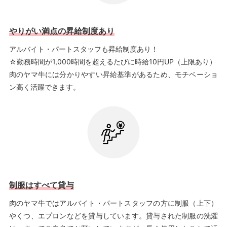
やりがい満点の昇給制度あり
アルバイト・パートスタッフも昇給制度あり！
☆勤務時間が1,000時間を超えるたびに時給10円UP（上限あり）
肉のヤマ牛には分かりやすい昇給基準があるため、モチベーショ
ン高く活躍できます。
制服はすべて貸与
肉のヤマ牛ではアルバイト・パートスタッフの方に制服（上下）
やくつ、エプロンなどを貸与しています。貸与された制服の洗濯