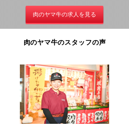
肉のヤマ牛の求人を見る
肉のヤマ牛のスタッフの声