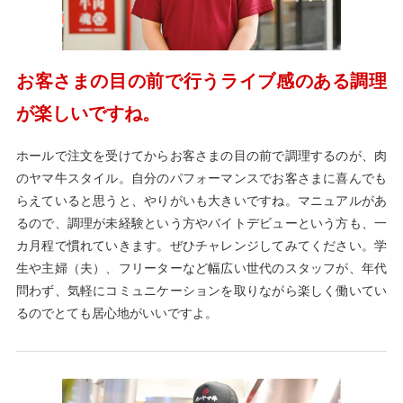
お客さまの目の前で行うライブ感のある調理
が楽しいですね。
ホールで注文を受けてからお客さまの目の前で調理するのが、肉
のヤマ牛スタイル。自分のパフォーマンスでお客さまに喜んでも
らえていると思うと、やりがいも大きいですね。マニュアルがあ
るので、調理が未経験という方やバイトデビューという方も、一
カ月程で慣れていきます。ぜひチャレンジしてみてください。学
生や主婦（夫）、フリーターなど幅広い世代のスタッフが、年代
問わず、気軽にコミュニケーションを取りながら楽しく働いてい
るのでとても居心地がいいですよ。