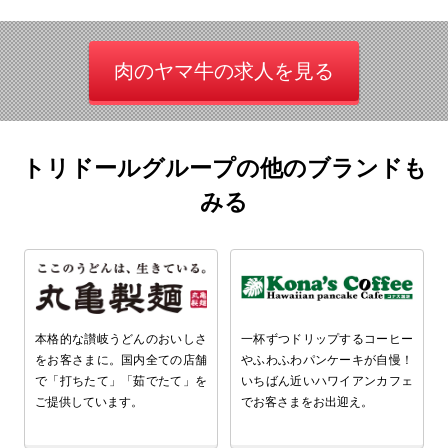
肉のヤマ牛の求人を見る
トリドールグループの他のブランドも
みる
本格的な讃岐うどんのおいしさ
一杯ずつドリップするコーヒー
をお客さまに。国内全ての店舗
やふわふわパンケーキが自慢！
で「打ちたて」「茹でたて」を
いちばん近いハワイアンカフェ
ご提供しています。
でお客さまをお出迎え。