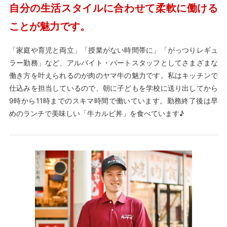
自分の生活スタイルに合わせて柔軟に働ける
ことが魅力です。
「家庭や育児と両立」「授業がない時間帯に」「がっつりレギュ
ラー勤務」など、アルバイト・パートスタッフとしてさまざまな
働き方を叶えられるのが肉のヤマ牛の魅力です。私はキッチンで
仕込みを担当しているので、朝に子どもを学校に送り出してから
9時から11時までのスキマ時間で働いています。勤務終了後は早
めのランチで美味しい「牛カルビ丼」を食べています♪