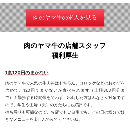
肉のヤマ牛の求人を見る
肉のヤマ牛の店舗スタッフ
福利厚生
1食120円のまかない
肉のヤマ牛で人気の牛肉丼はもちろん、コロッケなどのおかずを
含めて、120円でまかないが食べられます（上限800円分ま
で）！勤務する時間帯を問わず、出勤した方はみなさん対象です
ので、学生や主婦（夫）の方たちにも好評です。
持ち帰りも可能なので、お店でもご自宅でも、その日の気分で好
きなメニューを楽しんでみてくださいね。