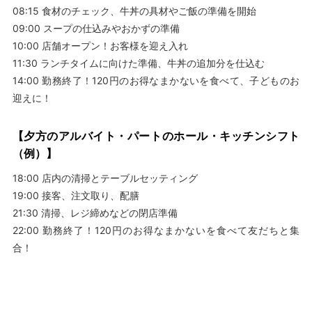
08:15 食材のチェック、牛丼の具材やご飯の準備を開始
09:00 スープの仕込みやおかずの準備
10:00 店舗オープン！お客様を迎え入れ
11:30 ランチタイムに向けた準備、牛丼の追加分を仕込む
14:00 勤務終了！120円のお得なまかないを食べて、子どものお
迎えに！
【夕方のアルバイト・パートのホール・キッチンシフト
（例）】
18:00 店内の清掃とテーブルセッティング
19:00 接客、注文取り、配膳
21:30 清掃、レジ締めなどの閉店準備
22:00 勤務終了！120円のお得なまかないを食べて友だちと集
合！