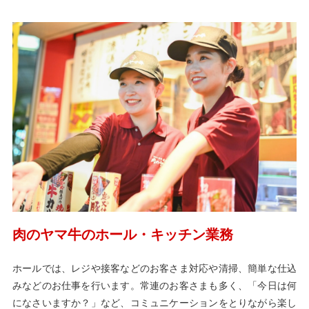
肉のヤマ牛のホール・キッチン業務
ホールでは、レジや接客などのお客さま対応や清掃、簡単な仕込
みなどのお仕事を行います。常連のお客さまも多く、「今日は何
になさいますか？」など、コミュニケーションをとりながら楽し