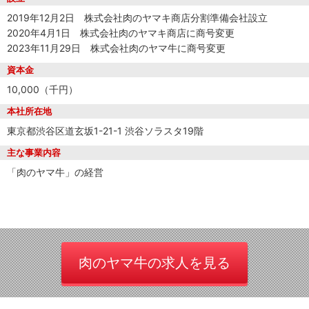
2019年12月2日 株式会社肉のヤマキ商店分割準備会社設立
2020年4月1日 株式会社肉のヤマキ商店に商号変更
2023年11月29日 株式会社肉のヤマ牛に商号変更
資本金
10,000（千円）
本社所在地
東京都渋谷区道玄坂1-21-1 渋谷ソラスタ19階
主な事業内容
「肉のヤマ牛」の経営
肉のヤマ牛の求人を見る