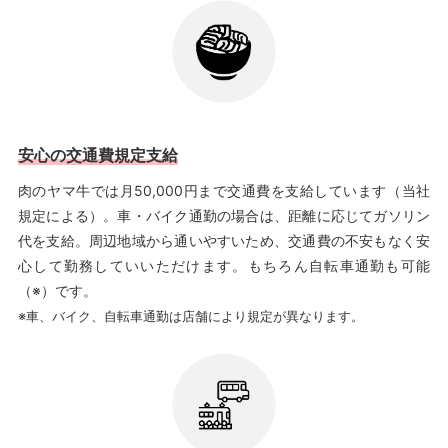
安心の交通費規定支給
肉のヤマ牛では月50,000円まで交通費を支給しています（当社
規定による）。車・バイク通勤の場合は、距離に応じてガソリン
代を支給。周辺地域から通いやすいため、交通費の不安もなく安
心して勤務していいただけます。もちろん自転車通勤も可能
（※）です。
※車、バイク、自転車通勤は店舗により規定が異なります。