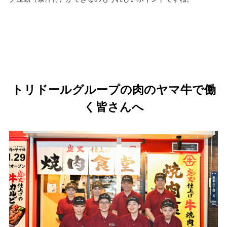
トリドールグループの肉のヤマ牛で働
く皆さんへ