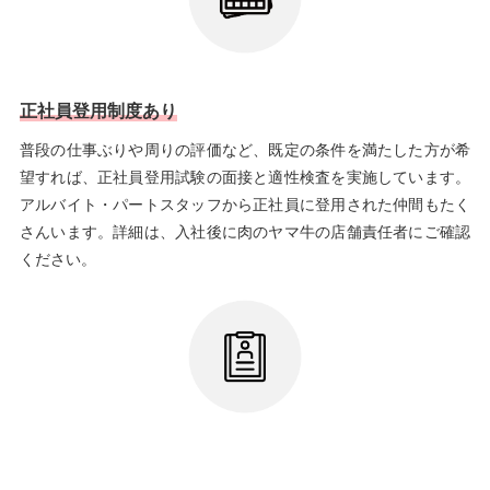
正社員登用制度あり
普段の仕事ぶりや周りの評価など、既定の条件を満たした方が希
望すれば、正社員登用試験の面接と適性検査を実施しています。
アルバイト・パートスタッフから正社員に登用された仲間もたく
さんいます。詳細は、入社後に肉のヤマ牛の店舗責任者にご確認
ください。