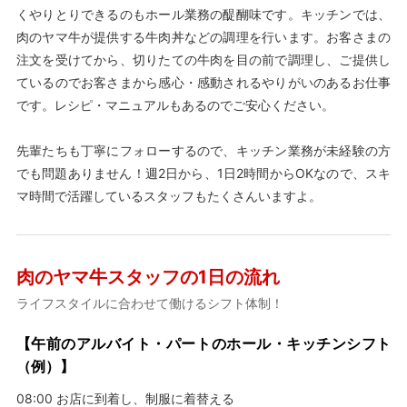
くやりとりできるのもホール業務の醍醐味です。キッチンでは、
肉のヤマ牛が提供する牛肉丼などの調理を行います。お客さまの
注文を受けてから、切りたての牛肉を目の前で調理し、ご提供し
ているのでお客さまから感心・感動されるやりがいのあるお仕事
です。レシピ・マニュアルもあるのでご安心ください。
先輩たちも丁寧にフォローするので、キッチン業務が未経験の方
でも問題ありません！週2日から、1日2時間からOKなので、スキ
マ時間で活躍しているスタッフもたくさんいますよ。
肉のヤマ牛スタッフの1日の流れ
ライフスタイルに合わせて働けるシフト体制！
【午前のアルバイト・パートのホール・キッチンシフト
（例）】
08:00 お店に到着し、制服に着替える