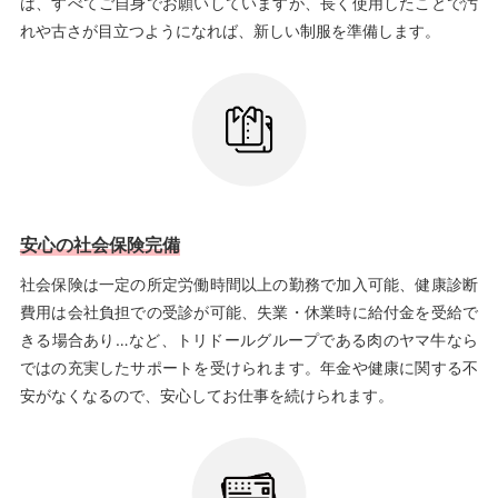
は、すべてご自身でお願いしていますが、長く使用したことで汚
れや古さが目立つようになれば、新しい制服を準備します。
安心の社会保険完備
社会保険は一定の所定労働時間以上の勤務で加入可能、健康診断
費用は会社負担での受診が可能、失業・休業時に給付金を受給で
きる場合あり…など、トリドールグループである肉のヤマ牛なら
ではの充実したサポートを受けられます。年金や健康に関する不
安がなくなるので、安心してお仕事を続けられます。